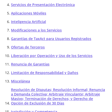
Servicios de Presentación Electrónica
Aplicaciones Móviles
Inteligencia Artificial
Modificaciones a los Servicios
Garantías de TaxAct para Usuarios Registrados
Ofertas de Terceros
Liberación por Operación y Uso de los Servicios
Renuncia de Garantías
Limitación de Responsabilidad y Daños
Miscelánea
Resolución de Disputas; Resolución Informal; Renuncia
a Demanda Colectiva; Arbitraje Vinculante; Arbitraje
Masivo; Terminación de Derechos; y Derecho de
Opción de Exclusión de 30 Días
Jurisdicción y Competencia