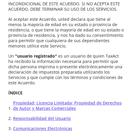
INCONDICIONAL DE ESTE ACUERDO. SI NO ACEPTA ESTE
ACUERDO, DEBE TERMINAR SU USO DE LOS SERVICIOS.
Al aceptar este Acuerdo, usted declara que tiene al
menos la mayoría de edad en su estado o provincia de
residencia, o que tiene la mayoría de edad en su estado o
provincia de residencia, y nos ha dado su consentimiento
para permitir que cualquiera de sus dependientes
menores utilice este Servicio.
Un
"usuario registrado"
es un usuario de quien TaxAct
ha recibido la información necesaria para permitir que
dicha persona imprima o presente electrónicamente una
declaración de impuestos preparada utilizando los
Servicios y que cumple con los términos y condiciones de
este Acuerdo.
ÍNDICE
Propiedad; Licencia Limitada; Propiedad de Derechos
de Autor y Marcas Comerciales
Responsabilidad del Usuario
Comunicaciones Electrónicas