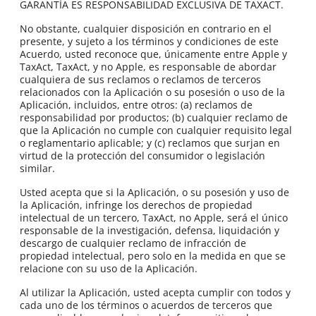
GARANTÍA ES RESPONSABILIDAD EXCLUSIVA DE TAXACT.
No obstante, cualquier disposición en contrario en el
presente, y sujeto a los términos y condiciones de este
Acuerdo, usted reconoce que, únicamente entre Apple y
TaxAct, TaxAct, y no Apple, es responsable de abordar
cualquiera de sus reclamos o reclamos de terceros
relacionados con la Aplicación o su posesión o uso de la
Aplicación, incluidos, entre otros: (a) reclamos de
responsabilidad por productos; (b) cualquier reclamo de
que la Aplicación no cumple con cualquier requisito legal
o reglamentario aplicable; y (c) reclamos que surjan en
virtud de la protección del consumidor o legislación
similar.
Usted acepta que si la Aplicación, o su posesión y uso de
la Aplicación, infringe los derechos de propiedad
intelectual de un tercero, TaxAct, no Apple, será el único
responsable de la investigación, defensa, liquidación y
descargo de cualquier reclamo de infracción de
propiedad intelectual, pero solo en la medida en que se
relacione con su uso de la Aplicación.
Al utilizar la Aplicación, usted acepta cumplir con todos y
cada uno de los términos o acuerdos de terceros que