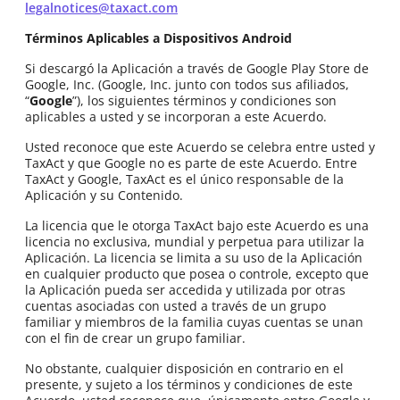
legalnotices@taxact.com
Términos Aplicables a Dispositivos Android
Si descargó la Aplicación a través de Google Play Store de
Google, Inc. (Google, Inc. junto con todos sus afiliados,
“
Google
”), los siguientes términos y condiciones son
aplicables a usted y se incorporan a este Acuerdo.
Usted reconoce que este Acuerdo se celebra entre usted y
TaxAct y que Google no es parte de este Acuerdo. Entre
TaxAct y Google, TaxAct es el único responsable de la
Aplicación y su Contenido.
La licencia que le otorga TaxAct bajo este Acuerdo es una
licencia no exclusiva, mundial y perpetua para utilizar la
Aplicación. La licencia se limita a su uso de la Aplicación
en cualquier producto que posea o controle, excepto que
la Aplicación pueda ser accedida y utilizada por otras
cuentas asociadas con usted a través de un grupo
familiar y miembros de la familia cuyas cuentas se unan
con el fin de crear un grupo familiar.
No obstante, cualquier disposición en contrario en el
presente, y sujeto a los términos y condiciones de este