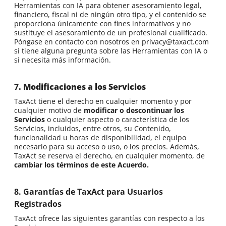
Herramientas con IA para obtener asesoramiento legal,
financiero, fiscal ni de ningún otro tipo, y el contenido se
proporciona únicamente con fines informativos y no
sustituye el asesoramiento de un profesional cualificado.
Póngase en contacto con nosotros en privacy@taxact.com
si tiene alguna pregunta sobre las Herramientas con IA o
si necesita más información.
7
. Modificaciones a los Servicios
TaxAct tiene el derecho en cualquier momento y por
cualquier motivo de
modificar o descontinuar los
Servicios
o cualquier aspecto o característica de los
Servicios, incluidos, entre otros, su Contenido,
funcionalidad u horas de disponibilidad, el equipo
necesario para su acceso o uso, o los precios. Además,
TaxAct se reserva el derecho, en cualquier momento, de
cambiar los términos de este Acuerdo.
8. Garantías de TaxAct para Usuarios
Registrados
TaxAct ofrece las siguientes garantías con respecto a los