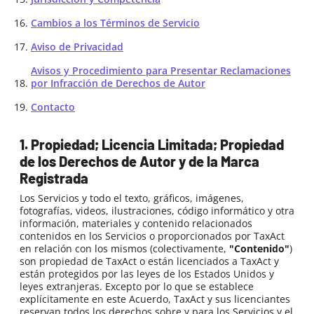
Cambios a los Términos de Servicio
Aviso de Privacidad
Avisos y Procedimiento para Presentar Reclamaciones
por Infracción de Derechos de Autor
Contacto
1. Propiedad; Licencia Limitada; Propiedad
de los Derechos de Autor y de la Marca
Registrada
Los Servicios y todo el texto, gráficos, imágenes,
fotografías, videos, ilustraciones, código informático y otra
información, materiales y contenido relacionados
contenidos en los Servicios o proporcionados por TaxAct
en relación con los mismos (colectivamente,
"Contenido"
)
son propiedad de TaxAct o están licenciados a TaxAct y
están protegidos por las leyes de los Estados Unidos y
leyes extranjeras. Excepto por lo que se establece
explícitamente en este Acuerdo, TaxAct y sus licenciantes
reservan todos los derechos sobre y para los Servicios y el