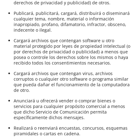
derechos de privacidad y publicidad) de otros.
Publicará, publicitará, cargará, distribuirá o diseminará
cualquier tema, nombre, material o información
inapropiado, profano, difamatorio, infractor, obsceno,
indecente o ilegal.
Cargará archivos que contengan software u otro
material protegido por leyes de propiedad intelectual (o
por derechos de privacidad o publicidad) a menos que
posea o controle los derechos sobre los mismos o haya
recibido todos los consentimientos necesarios.
Cargará archivos que contengan virus, archivos
corruptos o cualquier otro software o programa similar
que pueda dañar el funcionamiento de la computadora
de otro.
Anunciará u ofrecerá vender o comprar bienes o
servicios para cualquier propósito comercial a menos
que dicho Servicio de Comunicación permita
específicamente dichos mensajes.
Realizará o reenviará encuestas, concursos, esquemas
piramidales o cartas en cadena.