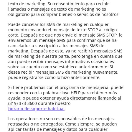
texto de marketing. Su consentimiento para recibir
llamadas o mensajes de texto de marketing no es
obligatorio para comprar bienes o servicios de nosotros.
Puede cancelar los SMS de marketing en cualquier
momento enviando el mensaje de texto STOP al código
corto. Después de que nos envíe el mensaje SMS STOP, le
enviaremos un mensaje SMS para confirmar que se ha
cancelado su suscripción a los mensajes SMS de
marketing. Después de esto, ya no recibirá mensajes SMS
de marketing de nuestra parte, pero tenga en cuenta que
aún puede recibir mensajes informativos ocasionales
sobre su cuenta como se establece anteriormente. Si
desea recibir mensajes SMS de marketing nuevamente,
puede registrarse como lo hizo anteriormente.
Si tiene problemas con el programa de mensajería, puede
responder con la palabra clave HELP para obtener más
ayuda, o puede obtener ayuda directamente llamando al
(319) 373-3600 durante nuestro
horario de soporte habitual
.
Los operadores no son responsables de los mensajes
retrasados o no entregados. Como siempre, se pueden
aplicar tarifas de mensajes y datos para cualquier