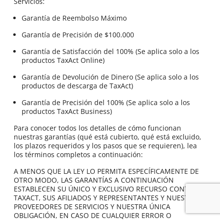
Servicios:
Garantía de Reembolso Máximo
Garantía de Precisión de $100.000
Garantía de Satisfacción del 100% (Se aplica solo a los
productos TaxAct Online)
Garantía de Devolución de Dinero (Se aplica solo a los
productos de descarga de TaxAct)
Garantía de Precisión del 100% (Se aplica solo a los
productos TaxAct Business)
Para conocer todos los detalles de cómo funcionan
nuestras garantías (qué está cubierto, qué está excluido,
los plazos requeridos y los pasos que se requieren), lea
los términos completos a continuación:
A MENOS QUE LA LEY LO PERMITA ESPECÍFICAMENTE DE
OTRO MODO, LAS GARANTÍAS A CONTINUACIÓN
ESTABLECEN SU ÚNICO Y EXCLUSIVO RECURSO CONTRA
TAXACT, SUS AFILIADOS Y REPRESENTANTES Y NUESTROS
PROVEEDORES DE SERVICIOS Y NUESTRA ÚNICA
OBLIGACIÓN, EN CASO DE CUALQUIER ERROR O