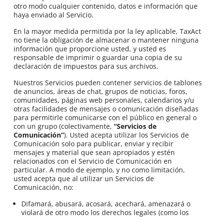
otro modo cualquier contenido, datos e información que
haya enviado al Servicio.
En la mayor medida permitida por la ley aplicable, TaxAct
no tiene la obligación de almacenar o mantener ninguna
información que proporcione usted, y usted es
responsable de imprimir o guardar una copia de su
declaración de impuestos para sus archivos.
Nuestros Servicios pueden contener servicios de tablones
de anuncios, áreas de chat, grupos de noticias, foros,
comunidades, páginas web personales, calendarios y/u
otras facilidades de mensajes o comunicación diseñadas
para permitirle comunicarse con el público en general o
con un grupo (colectivamente,
“Servicios de
Comunicación”
). Usted acepta utilizar los Servicios de
Comunicación solo para publicar, enviar y recibir
mensajes y material que sean apropiados y estén
relacionados con el Servicio de Comunicación en
particular. A modo de ejemplo, y no como limitación,
usted acepta que al utilizar un Servicios de
Comunicación, no:
Difamará, abusará, acosará, acechará, amenazará o
violará de otro modo los derechos legales (como los