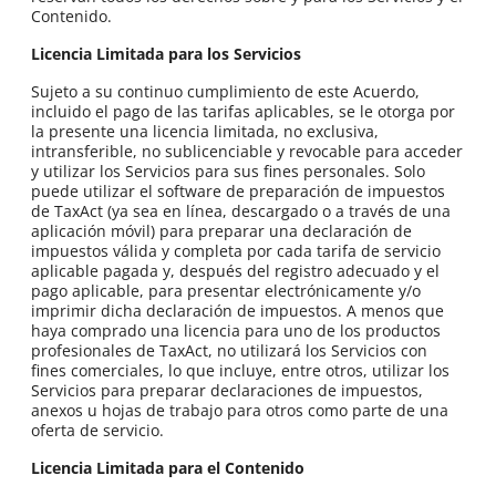
Contenido.
Licencia Limitada para los Servicios
Sujeto a su continuo cumplimiento de este Acuerdo,
incluido el pago de las tarifas aplicables, se le otorga por
la presente una licencia limitada, no exclusiva,
intransferible, no sublicenciable y revocable para acceder
y utilizar los Servicios para sus fines personales. Solo
puede utilizar el software de preparación de impuestos
de TaxAct (ya sea en línea, descargado o a través de una
aplicación móvil) para preparar una declaración de
impuestos válida y completa por cada tarifa de servicio
aplicable pagada y, después del registro adecuado y el
pago aplicable, para presentar electrónicamente y/o
imprimir dicha declaración de impuestos. A menos que
haya comprado una licencia para uno de los productos
profesionales de TaxAct, no utilizará los Servicios con
fines comerciales, lo que incluye, entre otros, utilizar los
Servicios para preparar declaraciones de impuestos,
anexos u hojas de trabajo para otros como parte de una
oferta de servicio.
Licencia Limitada para el Contenido