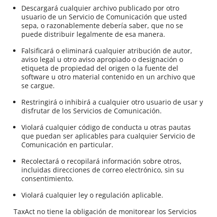
Descargará cualquier archivo publicado por otro
usuario de un Servicio de Comunicación que usted
sepa, o razonablemente debería saber, que no se
puede distribuir legalmente de esa manera.
Falsificará o eliminará cualquier atribución de autor,
aviso legal u otro aviso apropiado o designación o
etiqueta de propiedad del origen o la fuente del
software u otro material contenido en un archivo que
se cargue.
Restringirá o inhibirá a cualquier otro usuario de usar y
disfrutar de los Servicios de Comunicación.
Violará cualquier código de conducta u otras pautas
que puedan ser aplicables para cualquier Servicio de
Comunicación en particular.
Recolectará o recopilará información sobre otros,
incluidas direcciones de correo electrónico, sin su
consentimiento.
Violará cualquier ley o regulación aplicable.
TaxAct no tiene la obligación de monitorear los Servicios