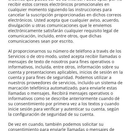
recibir estos correos electrónicos promocionales en
cualquier momento siguiendo las instrucciones para
cancelar la suscripción proporcionadas en dichos correos
electrónicos. Usted acepta que cualquier aviso, acuerdo,
divulgación u otras comunicaciones que le enviemos
electrónicamente satisfarán cualquier requisito legal de
comunicación, incluido, entre otros, que dichas
comunicaciones sean por escrito.
Al proporcionarnos su número de teléfono a través de los
Servicios o de otro modo, usted acepta recibir llamadas o
mensajes de texto de nosotros para fines operativos o
informativos, incluida, entre otros, información sobre su
cuenta y presentaciones aplicables, inicios de sesión en la
cuenta y para fines de seguridad. Podemos utilizar a
nuestros proveedores de servicios, incluido un sistema de
marcación telefónica automatizado, para enviarle estas
llamadas o mensajes. Recibirá mensajes operativos o
informativos como se describe anteriormente cuando dé
su consentimiento por primera vez a los textos y cuando
inicie sesión para verificar y autenticar su cuenta, según
la configuración de seguridad de su cuenta.
De vez en cuando, también podemos solicitar su
consentimiento para enviarle llamadas o mensajes de